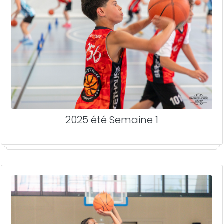
2025 été Semaine 1