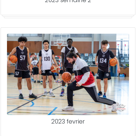
2023 fevrier