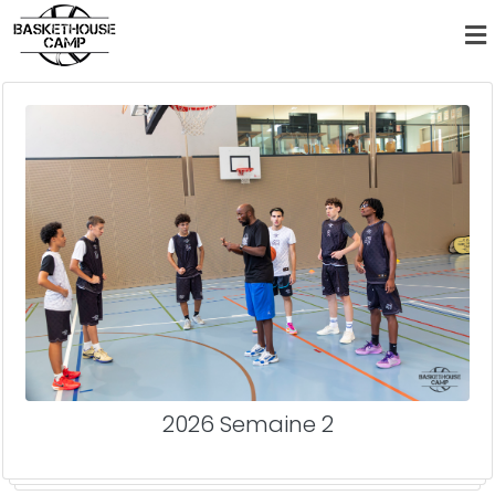
2026 Semaine 2