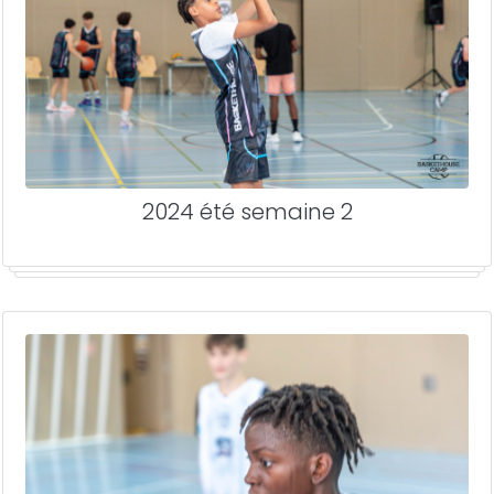
2024 été semaine 2