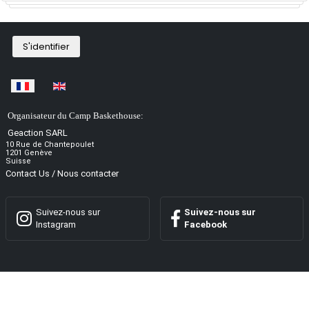
S'identifier
Sélectionnez votre langue
Organisateur du Camp Baskethouse:
Geaction SARL
10 Rue de Chantepoulet
1201 Genève
Suisse
Contact Us / Nous contacter
Suivez-nous sur
Suivez-nous sur
Instagram
Facebook