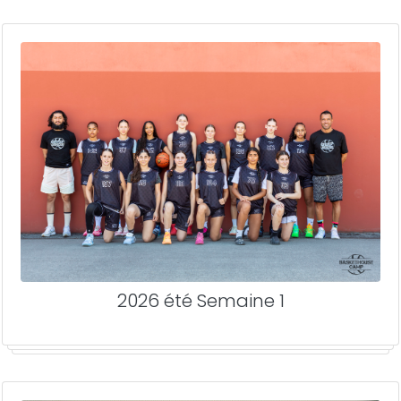
2026 été Semaine 1