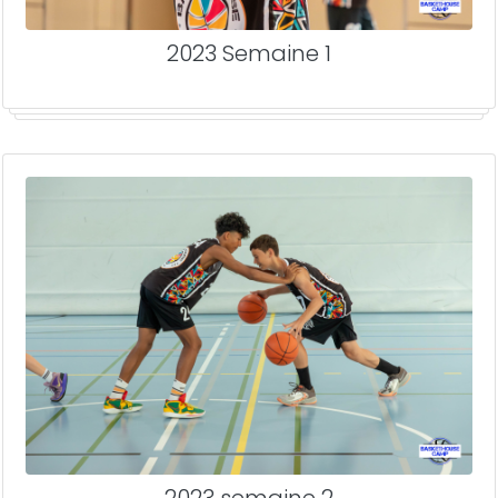
2023 Semaine 1
2023 semaine 2