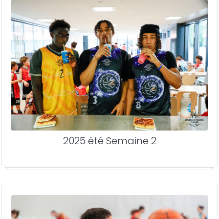
2025 été Semaine 2