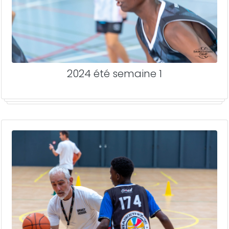
2024 été semaine 1