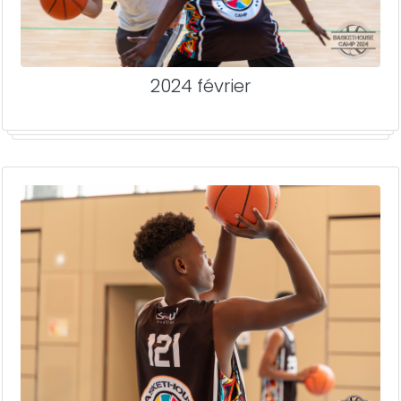
2024 février