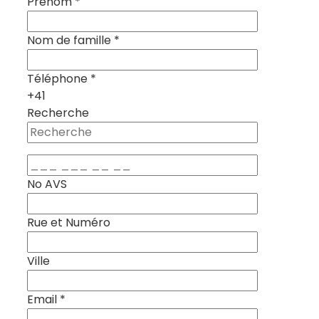
Prénom
*
Nom de famille
*
Téléphone
*
+41
Recherche
No AVS
Rue et Numéro
Ville
Email
*