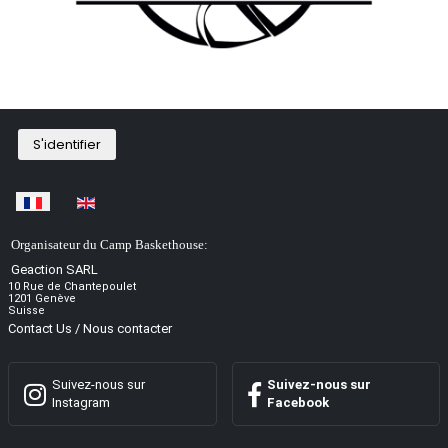
S'identifier
Sélectionnez votre langue
Organisateur du Camp Baskethouse:
Geaction SARL
10 Rue de Chantepoulet
1201 Genève
Suisse
Contact Us / Nous contacter
Suivez-nous sur
Suivez-nous sur
Instagram
Facebook