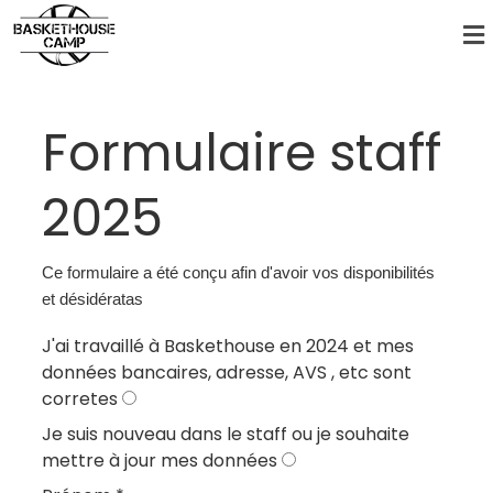
Formulaire staff
2025
Ce formulaire a été conçu afin d'avoir vos disponibilités
et désidératas
J'ai travaillé à Baskethouse en 2024 et mes
données bancaires, adresse, AVS , etc sont
corretes
Je suis nouveau dans le staff ou je souhaite
mettre à jour mes données