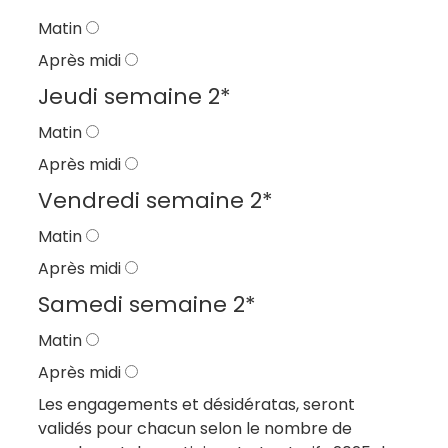
Matin
Après midi
Jeudi semaine 2
*
Matin
Après midi
Vendredi semaine 2
*
Matin
Après midi
Samedi semaine 2
*
Matin
Après midi
Les engagements et désidératas, seront
validés pour chacun selon le nombre de