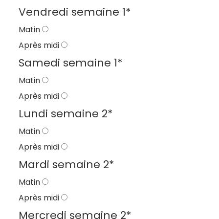
Vendredi semaine 1
*
Matin
Après midi
Samedi semaine 1
*
Matin
Après midi
Lundi semaine 2
*
Matin
Après midi
Mardi semaine 2
*
Matin
Après midi
Mercredi semaine 2
*