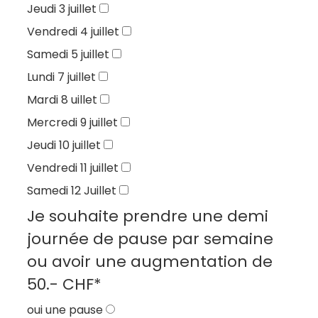
Jeudi 3 juillet
Vendredi 4 juillet
Samedi 5 juillet
Lundi 7 juillet
Mardi 8 uillet
Mercredi 9 juillet
Jeudi 10 juillet
Vendredi 11 juillet
Samedi 12 Juillet
Je souhaite prendre une demi
journée de pause par semaine
ou avoir une augmentation de
50.- CHF
*
oui une pause