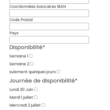
Coordonnées bancaires IBAN
Code Postal
Pays
Disponibilité
*
Semaine 1
Semaine 2
sulement quelques jours
Journée de disponibilité
*
Lundi 30 Juin
Mardi 1 juillet
Mercredi 2 juillet