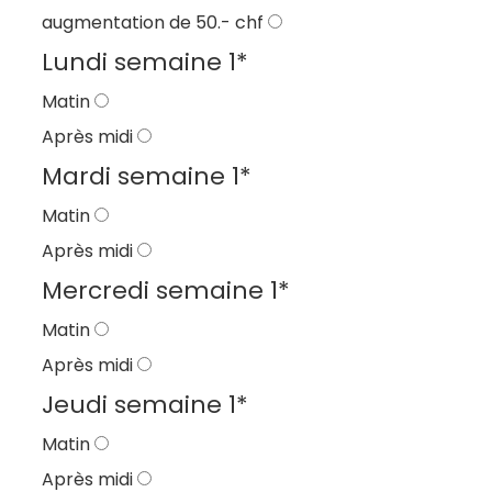
augmentation de 50.- chf
Lundi semaine 1
*
Matin
Après midi
Mardi semaine 1
*
Matin
Après midi
Mercredi semaine 1
*
Matin
Après midi
Jeudi semaine 1
*
Matin
Après midi