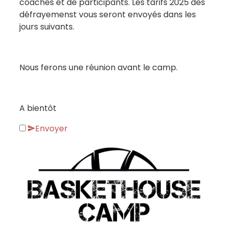
coaches et de participants. Les tarifs 2025 des
défrayemenst vous seront envoyés dans les
jours suivants.
Nous ferons une réunion avant le camp.
A bientôt
Envoyer